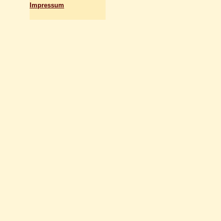
Impressum